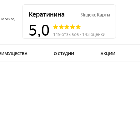
. Москва,
ЕИМУЩЕСТВА
О СТУДИИ
АКЦИИ