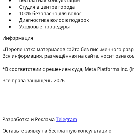
Бесплатная консультация
Студия в центре города
100% безопасно для волос
Диагностика волос в подарок
Уходовые процедуры
Информация
«Перепечатка материалов сайта без письменного раз
Вся информация, размещённая на сайте, носит ознако
*В соответствии с решением суда, Meta Platforms Inc.
Все права защищены 2026
Разработка и Реклама
Telegram
Оставьте заявку на бесплатную консультацию