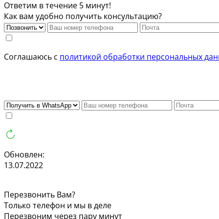
Ответим в течение 5 минут!
Как вам удобно получить консультацию?
Соглашаюсь с
политикой обработки персональных да
Обновлен:
13.07.2022
Перезвонить Вам?
Только телефон и мы в деле
Перезвоним через пару минут