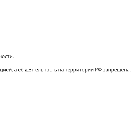
ности.
зацией, а её деятельность на территории РФ запрещена.