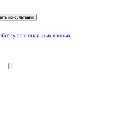
ить консультацию
аботку персональных данных
.