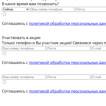
В какое время вам позвонить?
Соглашаюсь с
политикой обработки персональных да
Участвовать в акции
Только телефон и Вы участник акции! Свяжемся через п
Соглашаюсь с
политикой обработки персональных да
Соглашаюсь с
политикой обработки персональных да