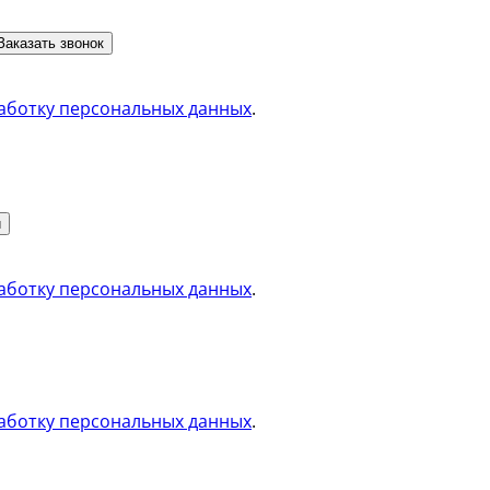
Заказать звонок
аботку персональных данных
.
и
аботку персональных данных
.
аботку персональных данных
.