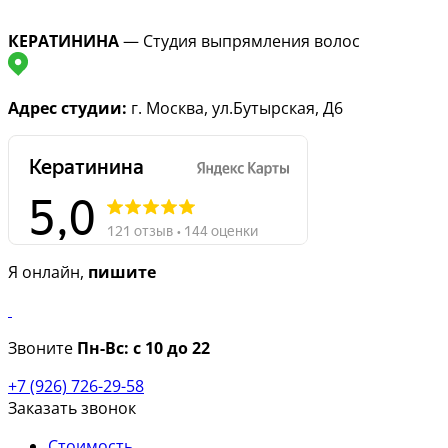
КЕРАТИНИНА
— Студия выпрямления волос
Адрес студии:
г. Москва, ул.Бутырская, Д6
Я онлайн,
пишите
Звоните
Пн-Вс:
с 10 до 22
+7 (926) 726-29-58
Заказать звонок
Стоимость