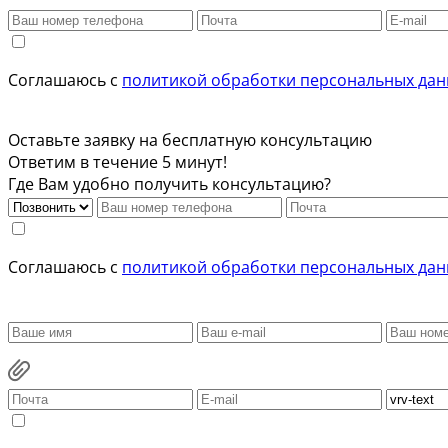
Соглашаюсь с
политикой обработки персональных да
Оставьте заявку на бесплатную консультацию
Ответим в течение 5 минут!
Где Вам удобно получить консультацию?
Соглашаюсь с
политикой обработки персональных да