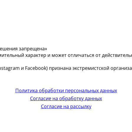
решения запрещена»
мительный характер и может отличаться от действитель
 (Instagram и Facebook) признана экстремистской органи
Политика обработки персональных данных
Согласие на обработку данных
Согласие на рассылку