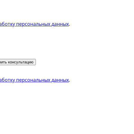
аботку персональных данных
.
ить консультацию
аботку персональных данных
.