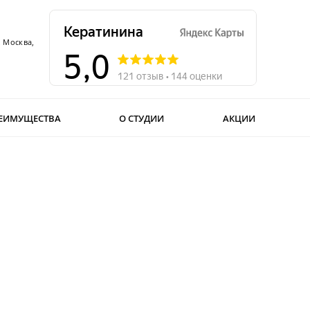
. Москва,
ЕИМУЩЕСТВА
О СТУДИИ
АКЦИИ