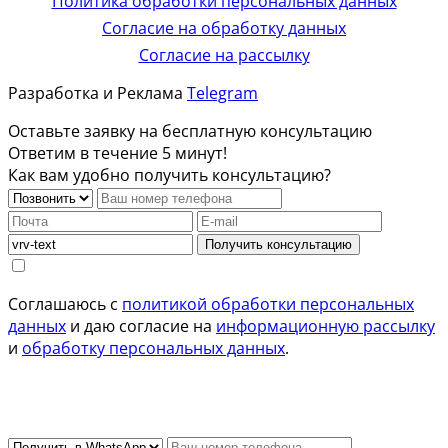
Политика обработки персональных данных
Согласие на обработку данных
Согласие на рассылку
Разработка и Реклама
Telegram
Оставьте заявку на бесплатную консультацию
Ответим в течение 5 минут!
Как вам удобно получить консультацию?
Получить консультацию
Соглашаюсь с
политикой обработки персональных
данных
и даю согласие на
информационную рассылку
и
обработку персональных данных
.