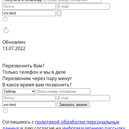
Обновлен:
13.07.2022
Перезвонить Вам?
Только телефон и мы в деле
Перезвоним через пару минут
В какое время вам позвонить?
Заказать звонок
Соглашаюсь с
политикой обработки персональных
данных
и даю согласие на
информационную рассылку