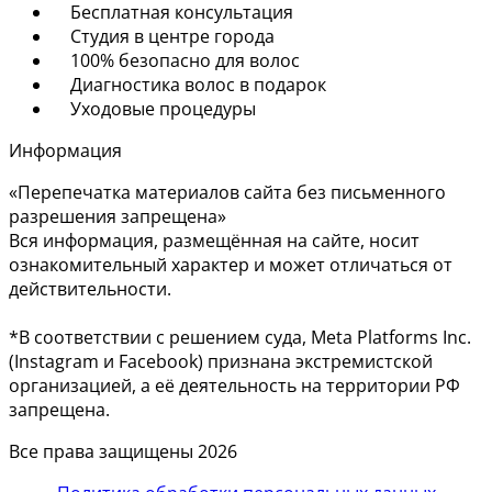
Бесплатная консультация
Студия в центре города
100% безопасно для волос
Диагностика волос в подарок
Уходовые процедуры
Информация
«Перепечатка материалов сайта без письменного
разрешения запрещена»
Вся информация, размещённая на сайте, носит
ознакомительный характер и может отличаться от
действительности.
*В соответствии с решением суда, Meta Platforms Inc.
(Instagram и Facebook) признана экстремистской
организацией, а её деятельность на территории РФ
запрещена.
Все права защищены 2026