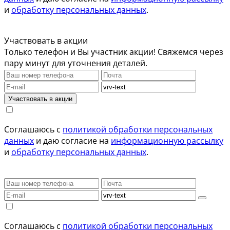
и
обработку персональных данных
.
Участвовать в акции
Только телефон и Вы участник акции! Свяжемся через
пару минут для уточнения деталей.
Участвовать в акции
Соглашаюсь с
политикой обработки персональных
данных
и даю согласие на
информационную рассылку
и
обработку персональных данных
.
Соглашаюсь с
политикой обработки персональных