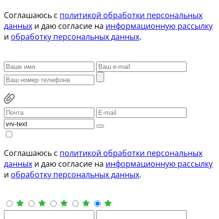
Соглашаюсь с
политикой обработки персональных
данных
и даю согласие на
информационную рассылку
и
обработку персональных данных
.
Соглашаюсь с
политикой обработки персональных
данных
и даю согласие на
информационную рассылку
и
обработку персональных данных
.