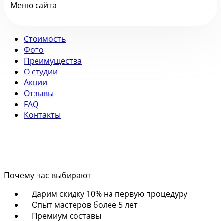
Меню сайта
Стоимость
Фото
Преимущества
О студии
Акции
Отзывы
FAQ
Контакты
Почему нас выбирают
Дарим скидку 10% на первую процедуру
Опыт мастеров более 5 лет
Премиум составы