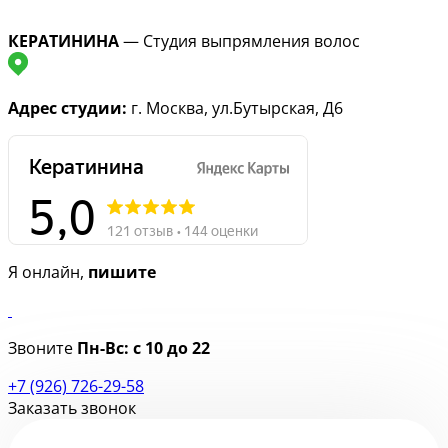
КЕРАТИНИНА
— Студия выпрямления волос
Адрес студии:
г. Москва, ул.Бутырская, Д6
Я онлайн,
пишите
Звоните
Пн-Вс:
с 10 до 22
+7 (926) 726-29-58
Заказать звонок