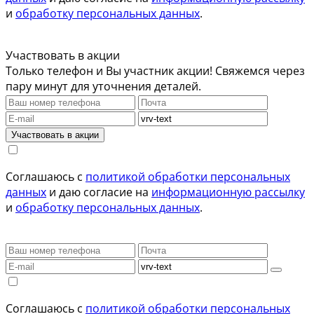
и
обработку персональных данных
.
Участвовать в акции
Только телефон и Вы участник акции! Свяжемся через
пару минут для уточнения деталей.
Участвовать в акции
Соглашаюсь с
политикой обработки персональных
данных
и даю согласие на
информационную рассылку
и
обработку персональных данных
.
Соглашаюсь с
политикой обработки персональных