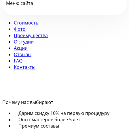
Меню сайта
Стоимость
Фото
Преимущества
О студии
Акции
Отзывы
FAQ
Контакты
Почему нас выбирают
Дарим скидку 10% на первую процедуру
Опыт мастеров более 5 лет
Премиум составы