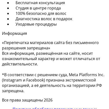
Бесплатная консультация
Студия в центре города
100% безопасно для волос
Диагностика волос в подарок
Уходовые процедуры
Информация
«Перепечатка материалов сайта без письменного
разрешения запрещена»
Вся информация, размещённая на сайте, носит
ознакомительный характер и может отличаться от
действительности.
*В соответствии с решением суда, Meta Platforms Inc.
(Instagram и Facebook) признана экстремистской
организацией, а её деятельность на территории РФ
запрещена.
Все права защищены 2026