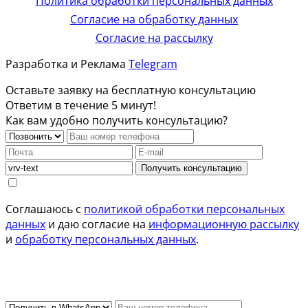
Политика обработки персональных данных
Согласие на обработку данных
Согласие на рассылку
Разработка и Реклама
Telegram
Оставьте заявку на бесплатную консультацию
Ответим в течение 5 минут!
Как вам удобно получить консультацию?
Получить консультацию
Соглашаюсь с
политикой обработки персональных
данных
и даю согласие на
информационную рассылку
и
обработку персональных данных
.