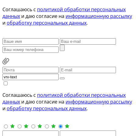
Соглашаюсь с
политикой обработки персональных
данных
и даю согласие на
информационную рассылку
и
обработку персональных данных
.
Соглашаюсь с
политикой обработки персональных
данных
и даю согласие на
информационную рассылку
и
обработку персональных данных
.