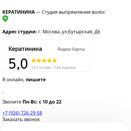
КЕРАТИНИНА
— Студия выпрямления волос
Адрес студии:
г. Москва, ул.Бутырская, Д6
Я онлайн,
пишите
Звоните
Пн-Вс:
с 10 до 22
+7 (926) 726-29-58
Заказать звонок