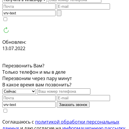
Обновлен:
13.07.2022
Перезвонить Вам?
Только телефон и мы в деле
Перезвоним через пару минут
В какое время вам позвонить?
Заказать звонок
Соглашаюсь с
политикой обработки персональных
данных
и даю согласие на
информационную рассылку