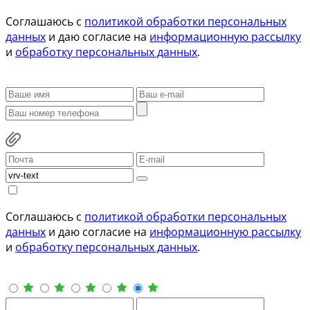
Соглашаюсь с
политикой обработки персональных
данных
и даю согласие на
информационную рассылку
и
обработку персональных данных
.
Соглашаюсь с
политикой обработки персональных
данных
и даю согласие на
информационную рассылку
и
обработку персональных данных
.