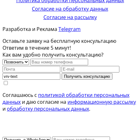
Политика обработки персональных данных
Согласие на обработку данных
Согласие на рассылку
Разработка и Реклама
Telegram
Оставьте заявку на бесплатную консультацию
Ответим в течение 5 минут!
Как вам удобно получить консультацию?
Получить консультацию
Соглашаюсь с
политикой обработки персональных
данных
и даю согласие на
информационную рассылку
и
обработку персональных данных
.