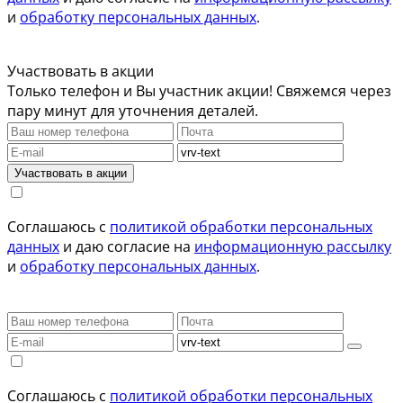
и
обработку персональных данных
.
Участвовать в акции
Только телефон и Вы участник акции! Свяжемся через
пару минут для уточнения деталей.
Участвовать в акции
Соглашаюсь с
политикой обработки персональных
данных
и даю согласие на
информационную рассылку
и
обработку персональных данных
.
Соглашаюсь с
политикой обработки персональных