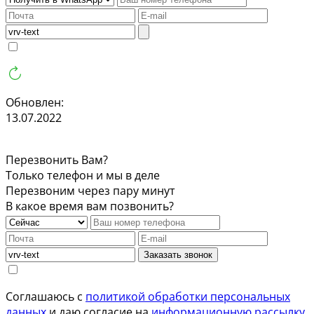
Обновлен:
13.07.2022
Перезвонить Вам?
Только телефон и мы в деле
Перезвоним через пару минут
В какое время вам позвонить?
Заказать звонок
Соглашаюсь с
политикой обработки персональных
данных
и даю согласие на
информационную рассылку