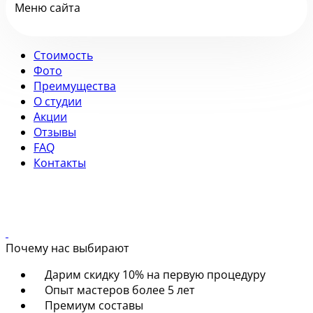
Меню сайта
Стоимость
Фото
Преимущества
О студии
Акции
Отзывы
FAQ
Контакты
Почему нас выбирают
Дарим скидку 10% на первую процедуру
Опыт мастеров более 5 лет
Премиум составы