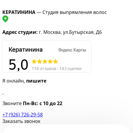
КЕРАТИНИНА
— Студия выпрямления волос
Адрес студии:
г. Москва, ул.Бутырская, Д6
Я онлайн,
пишите
Звоните
Пн-Вс:
с 10 до 22
+7 (926) 726-29-58
Заказать звонок