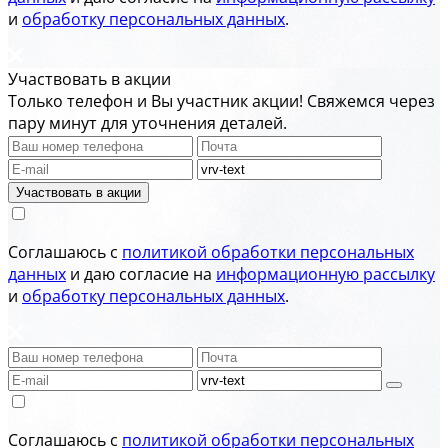
и
обработку персональных данных
.
Участвовать в акции
Только телефон и Вы участник акции! Свяжемся через
пару минут для уточнения деталей.
Участвовать в акции
Соглашаюсь с
политикой обработки персональных
данных
и даю согласие на
информационную рассылку
и
обработку персональных данных
.
Соглашаюсь с
политикой обработки персональных