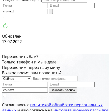
Обновлен:
13.07.2022
Перезвонить Вам?
Только телефон и мы в деле
Перезвоним через пару минут
В какое время вам позвонить?
Заказать звонок
Соглашаюсь с
политикой обработки персональных
данных
и даю согласие на
информационную рассылку