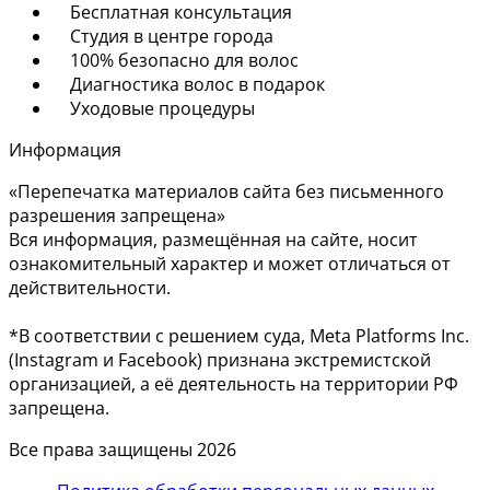
Бесплатная консультация
Студия в центре города
100% безопасно для волос
Диагностика волос в подарок
Уходовые процедуры
Информация
«Перепечатка материалов сайта без письменного
разрешения запрещена»
Вся информация, размещённая на сайте, носит
ознакомительный характер и может отличаться от
действительности.
*В соответствии с решением суда, Meta Platforms Inc.
(Instagram и Facebook) признана экстремистской
организацией, а её деятельность на территории РФ
запрещена.
Все права защищены 2026