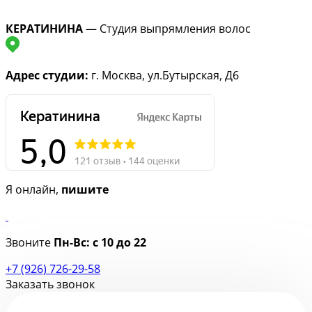
КЕРАТИНИНА
— Студия выпрямления волос
Адрес студии:
г. Москва, ул.Бутырская, Д6
Я онлайн,
пишите
Звоните
Пн-Вс:
с 10 до 22
+7 (926) 726-29-58
Заказать звонок