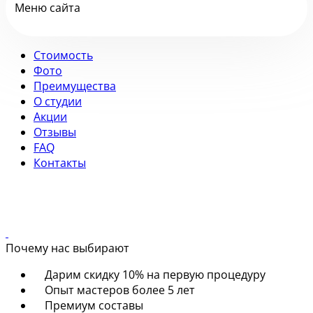
Меню сайта
Стоимость
Фото
Преимущества
О студии
Акции
Отзывы
FAQ
Контакты
Почему нас выбирают
Дарим скидку 10% на первую процедуру
Опыт мастеров более 5 лет
Премиум составы