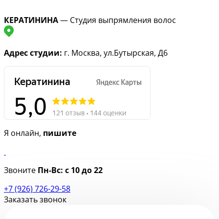
КЕРАТИНИНА
— Студия выпрямления волос
Адрес студии:
г. Москва, ул.Бутырская, Д6
Я онлайн,
пишите
Звоните
Пн-Вс:
с 10 до 22
+7 (926) 726-29-58
Заказать звонок