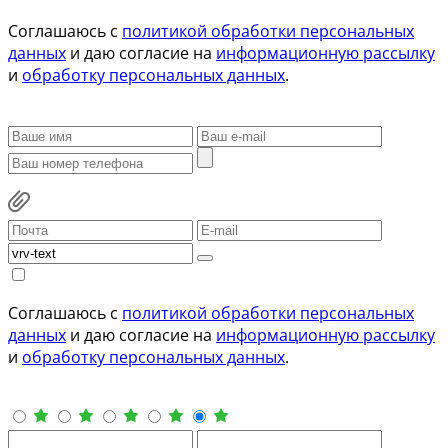
Соглашаюсь с
политикой обработки персональных
данных
и даю согласие на
информационную рассылку
и
обработку персональных данных
.
Соглашаюсь с
политикой обработки персональных
данных
и даю согласие на
информационную рассылку
и
обработку персональных данных
.