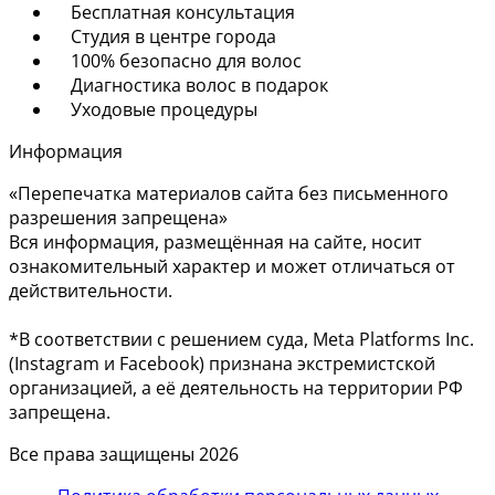
Бесплатная консультация
Студия в центре города
100% безопасно для волос
Диагностика волос в подарок
Уходовые процедуры
Информация
«Перепечатка материалов сайта без письменного
разрешения запрещена»
Вся информация, размещённая на сайте, носит
ознакомительный характер и может отличаться от
действительности.
*В соответствии с решением суда, Meta Platforms Inc.
(Instagram и Facebook) признана экстремистской
организацией, а её деятельность на территории РФ
запрещена.
Все права защищены 2026