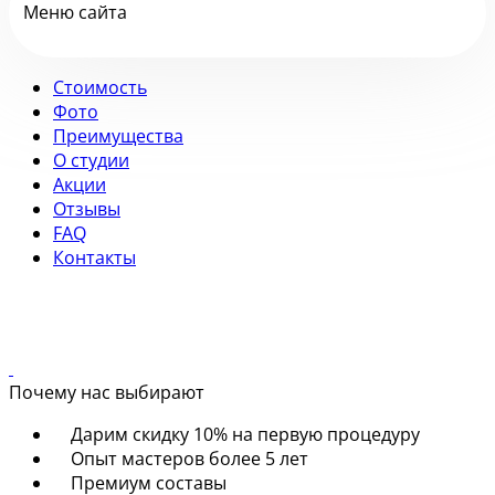
Меню сайта
Стоимость
Фото
Преимущества
О студии
Акции
Отзывы
FAQ
Контакты
Почему нас выбирают
Дарим скидку 10% на первую процедуру
Опыт мастеров более 5 лет
Премиум составы