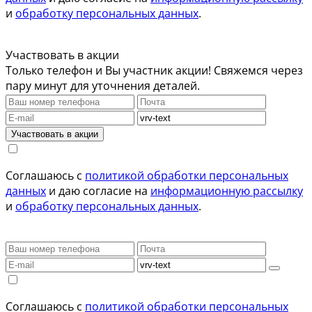
и
обработку персональных данных
.
Участвовать в акции
Только телефон и Вы участник акции! Свяжемся через
пару минут для уточнения деталей.
Участвовать в акции
Соглашаюсь с
политикой обработки персональных
данных
и даю согласие на
информационную рассылку
и
обработку персональных данных
.
Соглашаюсь с
политикой обработки персональных