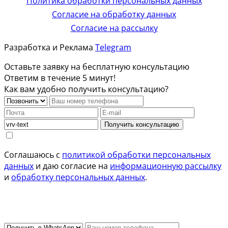
Политика обработки персональных данных
Согласие на обработку данных
Согласие на рассылку
Разработка и Реклама
Telegram
Оставьте заявку на бесплатную консультацию
Ответим в течение 5 минут!
Как вам удобно получить консультацию?
Получить консультацию
Соглашаюсь с
политикой обработки персональных
данных
и даю согласие на
информационную рассылку
и
обработку персональных данных
.