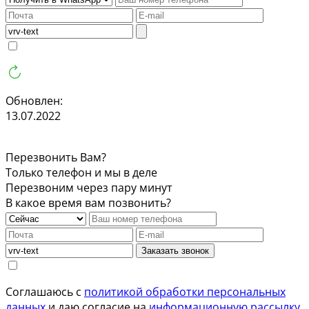
Обновлен:
13.07.2022
Перезвонить Вам?
Только телефон и мы в деле
Перезвоним через пару минут
В какое время вам позвонить?
Заказать звонок
Соглашаюсь с
политикой обработки персональных
данных
и даю согласие на
информационную рассылку