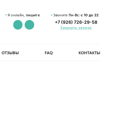
Я онлайн,
пишите
Звоните
Пн-Вс:
с 10 до 22
+7 (926) 726-29-58
Заказать звонок
ОТЗЫВЫ
FAQ
КОНТАКТЫ