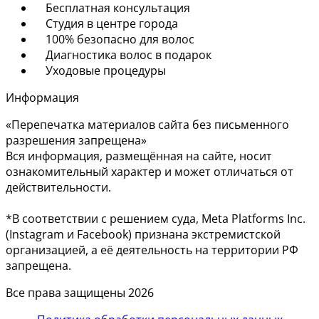
Бесплатная консультация
Студия в центре города
100% безопасно для волос
Диагностика волос в подарок
Уходовые процедуры
Информация
«Перепечатка материалов сайта без письменного
разрешения запрещена»
Вся информация, размещённая на сайте, носит
ознакомительный характер и может отличаться от
действительности.
*В соответствии с решением суда, Meta Platforms Inc.
(Instagram и Facebook) признана экстремистской
организацией, а её деятельность на территории РФ
запрещена.
Все права защищены 2026