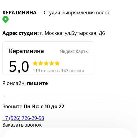
КЕРАТИНИНА
— Студия выпрямления волос
Адрес студии:
г. Москва, ул.Бутырская, Д6
Я онлайн,
пишите
Звоните
Пн-Вс:
с 10 до 22
+7 (926) 726-29-58
Заказать звонок