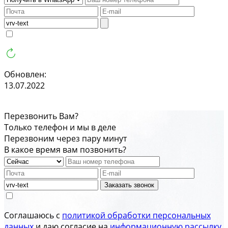
Обновлен:
13.07.2022
Перезвонить Вам?
Только телефон и мы в деле
Перезвоним через пару минут
В какое время вам позвонить?
Заказать звонок
Соглашаюсь с
политикой обработки персональных
данных
и даю согласие на
информационную рассылку