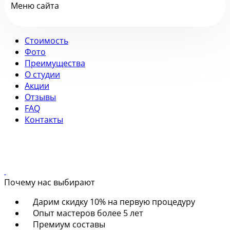
Меню сайта
Стоимость
Фото
Преимущества
О студии
Акции
Отзывы
FAQ
Контакты
Почему нас выбирают
Дарим скидку 10% на первую процедуру
Опыт мастеров более 5 лет
Премиум составы