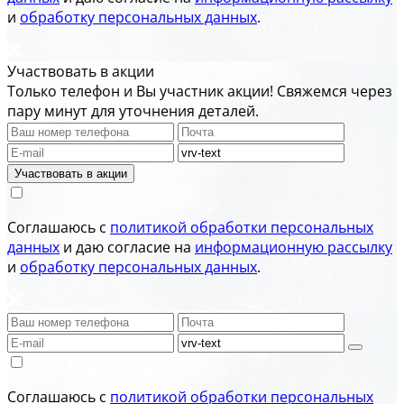
и
обработку персональных данных
.
Участвовать в акции
Только телефон и Вы участник акции! Свяжемся через
пару минут для уточнения деталей.
Участвовать в акции
Соглашаюсь с
политикой обработки персональных
данных
и даю согласие на
информационную рассылку
и
обработку персональных данных
.
Соглашаюсь с
политикой обработки персональных