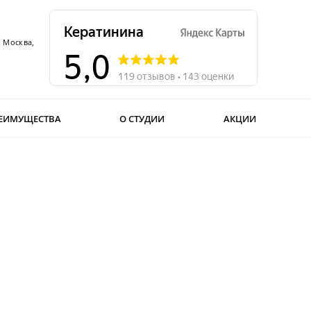
. Москва,
ЕИМУЩЕСТВА
О СТУДИИ
АКЦИИ