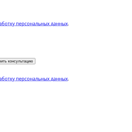
аботку персональных данных
.
ить консультацию
аботку персональных данных
.