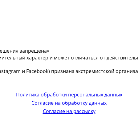
решения запрещена»
мительный характер и может отличаться от действитель
 (Instagram и Facebook) признана экстремистской органи
Политика обработки персональных данных
Согласие на обработку данных
Согласие на рассылку