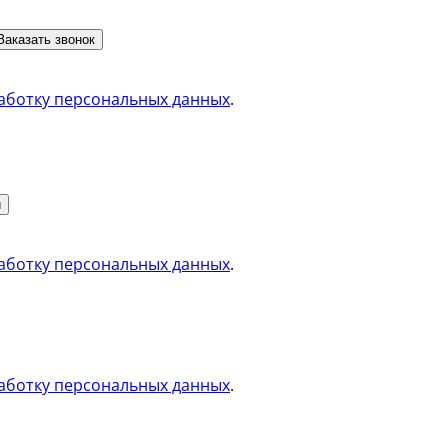
Заказать звонок
аботку персональных данных
.
и
аботку персональных данных
.
аботку персональных данных
.