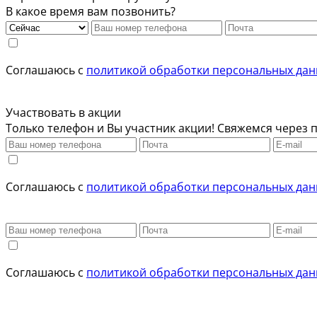
В какое время вам позвонить?
Соглашаюсь с
политикой обработки персональных да
Участвовать в акции
Только телефон и Вы участник акции! Свяжемся через п
Соглашаюсь с
политикой обработки персональных да
Соглашаюсь с
политикой обработки персональных да