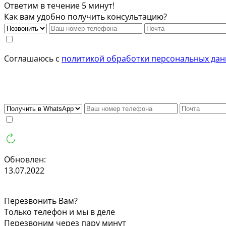
Ответим в течение 5 минут!
Как вам удобно получить консультацию?
Соглашаюсь с
политикой обработки персональных да
Обновлен:
13.07.2022
Перезвонить Вам?
Только телефон и мы в деле
Перезвоним через пару минут