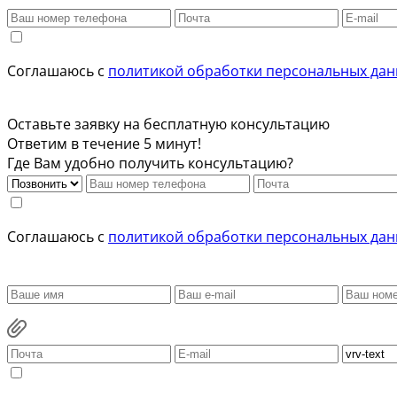
Соглашаюсь с
политикой обработки персональных да
Оставьте заявку на бесплатную консультацию
Ответим в течение 5 минут!
Где Вам удобно получить консультацию?
Соглашаюсь с
политикой обработки персональных да