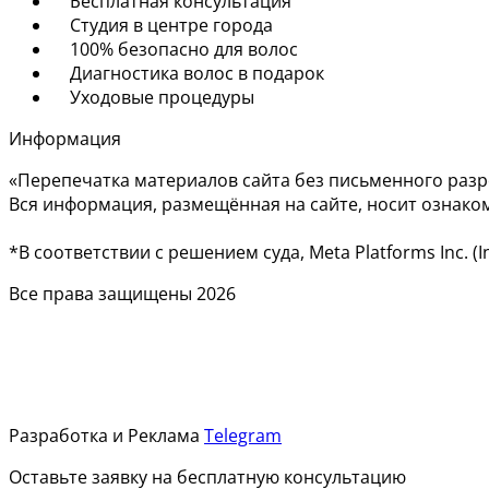
Бесплатная консультация
Студия в центре города
100% безопасно для волос
Диагностика волос в подарок
Уходовые процедуры
Информация
«Перепечатка материалов сайта без письменного раз
Вся информация, размещённая на сайте, носит ознако
*В соответствии с решением суда, Meta Platforms Inc.
Все права защищены 2026
Разработка и Реклама
Telegram
Оставьте заявку на бесплатную консультацию