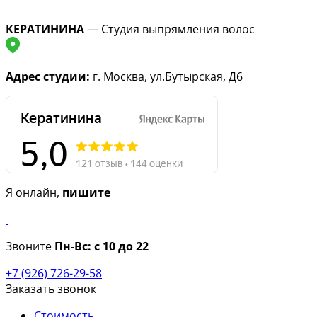
КЕРАТИНИНА
— Студия выпрямления волос
Адрес студии:
г. Москва, ул.Бутырская, Д6
Я онлайн,
пишите
Звоните
Пн-Вс:
с 10 до 22
+7 (926) 726-29-58
Заказать звонок
Стоимость