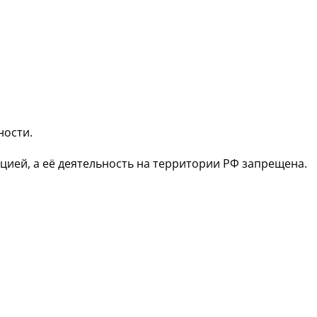
ности.
зацией, а её деятельность на территории РФ запрещена.