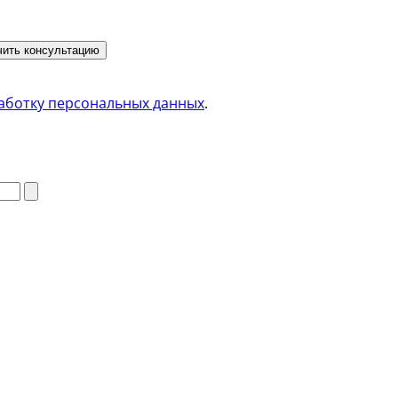
ить консультацию
аботку персональных данных
.