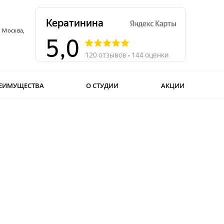
. Москва,
ЕИМУЩЕСТВА
О СТУДИИ
АКЦИИ