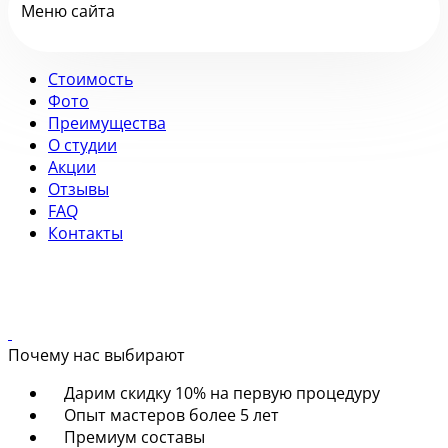
Меню сайта
Стоимость
Фото
Преимущества
О студии
Акции
Отзывы
FAQ
Контакты
Почему нас выбирают
Дарим скидку 10% на первую процедуру
Опыт мастеров более 5 лет
Премиум составы