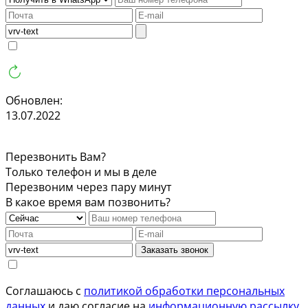
Обновлен:
13.07.2022
Перезвонить Вам?
Только телефон и мы в деле
Перезвоним через пару минут
В какое время вам позвонить?
Заказать звонок
Соглашаюсь с
политикой обработки персональных
данных
и даю согласие на
информационную рассылку