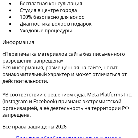
Бесплатная консультация
Студия в центре города
100% безопасно для волос
Диагностика волос в подарок
Уходовые процедуры
Информация
«Перепечатка материалов сайта без письменного
разрешения запрещена»
Вся информация, размещённая на сайте, носит
ознакомительный характер и может отличаться от
действительности.
*В соответствии с решением суда, Meta Platforms Inc.
(Instagram и Facebook) признана экстремистской
организацией, а её деятельность на территории РФ
запрещена.
Все права защищены 2026