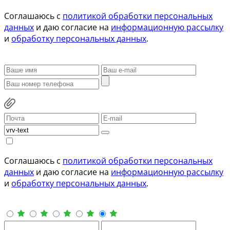
Соглашаюсь с
политикой обработки персональных
данных
и даю согласие на
информационную рассылку
и
обработку персональных данных
.
Соглашаюсь с
политикой обработки персональных
данных
и даю согласие на
информационную рассылку
и
обработку персональных данных
.