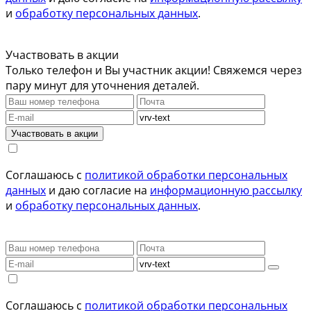
и
обработку персональных данных
.
Участвовать в акции
Только телефон и Вы участник акции! Свяжемся через
пару минут для уточнения деталей.
Участвовать в акции
Соглашаюсь с
политикой обработки персональных
данных
и даю согласие на
информационную рассылку
и
обработку персональных данных
.
Соглашаюсь с
политикой обработки персональных