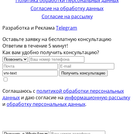
Политика обработки персональных данных
Согласие на обработку данных
Согласие на рассылку
Разработка и Реклама
Telegram
Оставьте заявку на бесплатную консультацию
Ответим в течение 5 минут!
Как вам удобно получить консультацию?
Получить консультацию
Соглашаюсь с
политикой обработки персональных
данных
и даю согласие на
информационную рассылку
и
обработку персональных данных
.