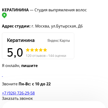
КЕРАТИНИНА
— Студия выпрямления волос
Адрес студии:
г. Москва, ул.Бутырская, Д6
Я онлайн,
пишите
Звоните
Пн-Вс:
с 10 до 22
+7 (926) 726-29-58
Заказать звонок