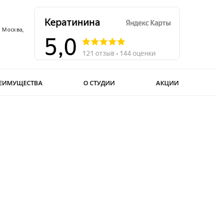
. Москва,
ЕИМУЩЕСТВА
О СТУДИИ
АКЦИИ