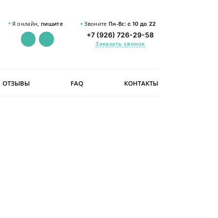
Я онлайн,
пишите
Звоните
Пн-Вс:
с 10 до 22
+7 (926) 726-29-58
Заказать звонок
ОТЗЫВЫ
FAQ
КОНТАКТЫ