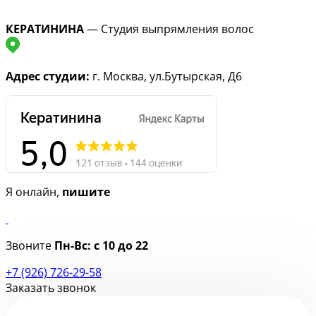
КЕРАТИНИНА
— Студия выпрямления волос
Адрес студии:
г. Москва, ул.Бутырская, Д6
Я онлайн,
пишите
Звоните
Пн-Вс:
с 10 до 22
+7 (926) 726-29-58
Заказать звонок