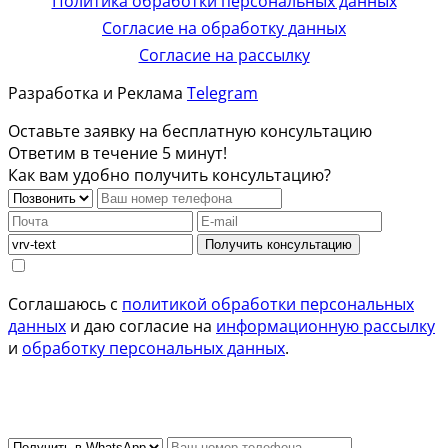
Политика обработки персональных данных
Согласие на обработку данных
Согласие на рассылку
Разработка и Реклама
Telegram
Оставьте заявку на бесплатную консультацию
Ответим в течение 5 минут!
Как вам удобно получить консультацию?
Получить консультацию
Соглашаюсь с
политикой обработки персональных
данных
и даю согласие на
информационную рассылку
и
обработку персональных данных
.