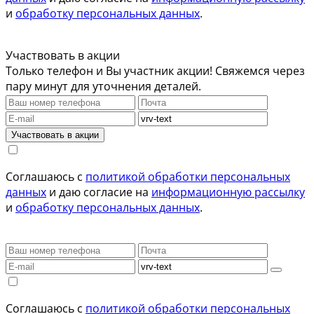
и
обработку персональных данных
.
Участвовать в акции
Только телефон и Вы участник акции! Свяжемся через
пару минут для уточнения деталей.
Участвовать в акции
Соглашаюсь с
политикой обработки персональных
данных
и даю согласие на
информационную рассылку
и
обработку персональных данных
.
Соглашаюсь с
политикой обработки персональных