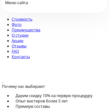
Меню сайта
Стоимость
Фото
Преимущества
О студии
Акции
Отзывы
FAQ
Контакты
Почему нас выбирают
Дарим скидку 10% на первую процедуру
Опыт мастеров более 5 лет
Премиум составы