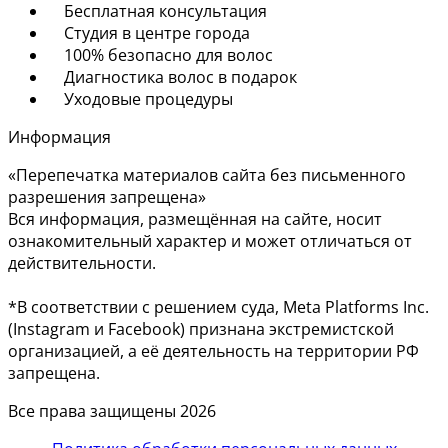
Бесплатная консультация
Студия в центре города
100% безопасно для волос
Диагностика волос в подарок
Уходовые процедуры
Информация
«Перепечатка материалов сайта без письменного
разрешения запрещена»
Вся информация, размещённая на сайте, носит
ознакомительный характер и может отличаться от
действительности.
*В соответствии с решением суда, Meta Platforms Inc.
(Instagram и Facebook) признана экстремистской
организацией, а её деятельность на территории РФ
запрещена.
Все права защищены 2026