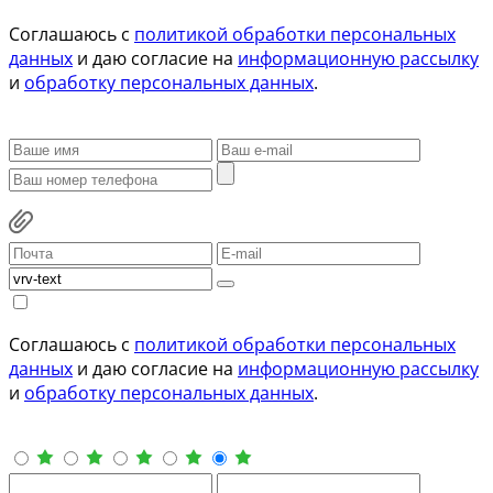
Соглашаюсь с
политикой обработки персональных
данных
и даю согласие на
информационную рассылку
и
обработку персональных данных
.
Соглашаюсь с
политикой обработки персональных
данных
и даю согласие на
информационную рассылку
и
обработку персональных данных
.