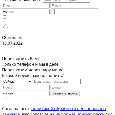
Обновлен:
13.07.2022
Перезвонить Вам?
Только телефон и мы в деле
Перезвоним через пару минут
В какое время вам позвонить?
Заказать звонок
Соглашаюсь с
политикой обработки персональных
данных
и даю согласие на
информационную рассылку