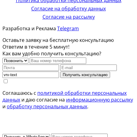
Политика обработки персональных данных
Согласие на обработку данных
Согласие на рассылку
Разработка и Реклама
Telegram
Оставьте заявку на бесплатную консультацию
Ответим в течение 5 минут!
Как вам удобно получить консультацию?
Получить консультацию
Соглашаюсь с
политикой обработки персональных
данных
и даю согласие на
информационную рассылку
и
обработку персональных данных
.