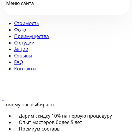
Меню сайта
Стоимость
Фото
Преимущества
О студии
Акции
Отзывы
FAQ
Контакты
Почему нас выбирают
Дарим скидку 10% на первую процедуру
Опыт мастеров более 5 лет
Премиум составы