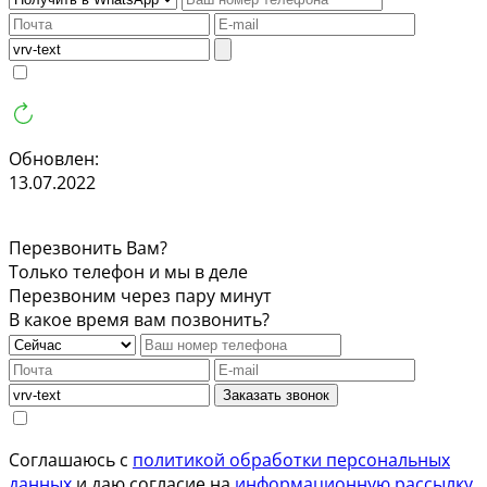
Обновлен:
13.07.2022
Перезвонить Вам?
Только телефон и мы в деле
Перезвоним через пару минут
В какое время вам позвонить?
Заказать звонок
Соглашаюсь с
политикой обработки персональных
данных
и даю согласие на
информационную рассылку