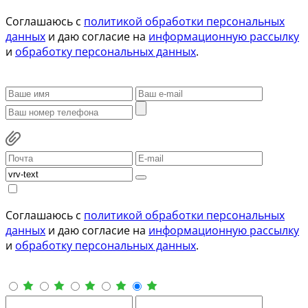
Соглашаюсь с
политикой обработки персональных
данных
и даю согласие на
информационную рассылку
и
обработку персональных данных
.
Соглашаюсь с
политикой обработки персональных
данных
и даю согласие на
информационную рассылку
и
обработку персональных данных
.