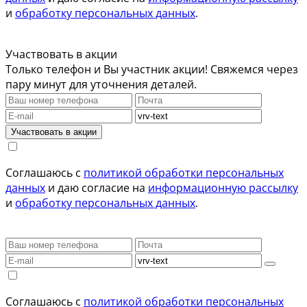
и
обработку персональных данных
.
Участвовать в акции
Только телефон и Вы участник акции! Свяжемся через
пару минут для уточнения деталей.
Участвовать в акции
Соглашаюсь с
политикой обработки персональных
данных
и даю согласие на
информационную рассылку
и
обработку персональных данных
.
Соглашаюсь с
политикой обработки персональных