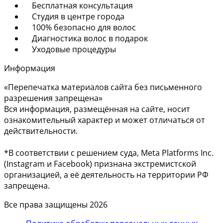
Бесплатная консультация
Студия в центре города
100% безопасно для волос
Диагностика волос в подарок
Уходовые процедуры
Информация
«Перепечатка материалов сайта без письменного
разрешения запрещена»
Вся информация, размещённая на сайте, носит
ознакомительный характер и может отличаться от
действительности.
*В соответствии с решением суда, Meta Platforms Inc.
(Instagram и Facebook) признана экстремистской
организацией, а её деятельность на территории РФ
запрещена.
Все права защищены 2026