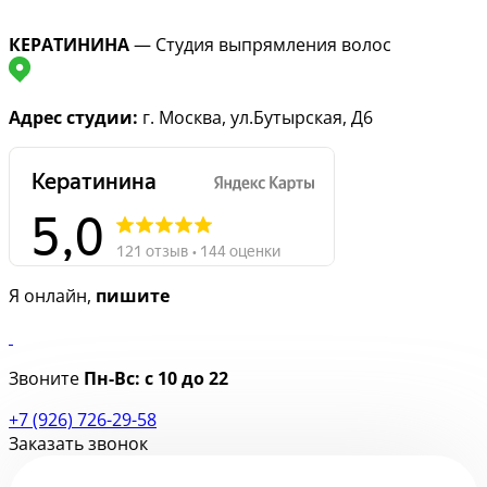
КЕРАТИНИНА
— Студия выпрямления волос
Адрес студии:
г. Москва, ул.Бутырская, Д6
Я онлайн,
пишите
Звоните
Пн-Вс:
с 10 до 22
+7 (926) 726-29-58
Заказать звонок